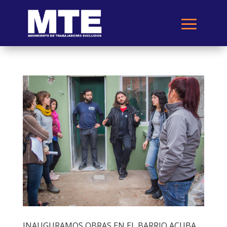
INAUGURAMOS OBRAS EN EL BARRIO ACUBA