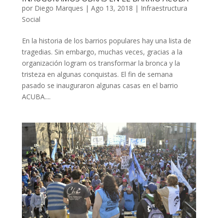
por
Diego Marques
|
Ago 13, 2018
|
Infraestructura
Social
En la historia de los barrios populares hay una lista de
tragedias. Sin embargo, muchas veces, gracias a la
organización logram os transformar la bronca y la
tristeza en algunas conquistas. El fin de semana
pasado se inauguraron algunas casas en el barrio
ACUBA....