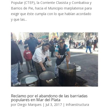
Popular (CTEP), la Corriente Clasista y Combativa y
Barrios de Pie, hacia el Municipio marplatense para
exigir que éste cumpla con lo que habían acordado
y que las...
Reclamo por el abandono de las barriadas
populares en Mar del Plata
por
Diego Marques
|
Jul 3, 2017
|
Infraestructura