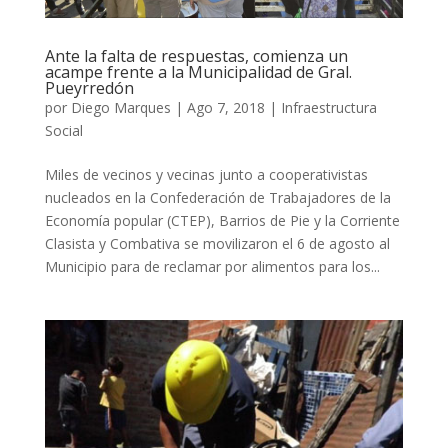
Ante la falta de respuestas, comienza un
acampe frente a la Municipalidad de Gral.
Pueyrredón
por
Diego Marques
|
Ago 7, 2018
|
Infraestructura
Social
Miles de vecinos y vecinas junto a cooperativistas
nucleados en la Confederación de Trabajadores de la
Economía popular (CTEP), Barrios de Pie y la Corriente
Clasista y Combativa se movilizaron el 6 de agosto al
Municipio para de reclamar por alimentos para los...