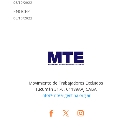
06/10/2022
ENOCEP
06/10/2022
Movimiento de Trabajadores Excluidos
Tucumán 3170, C1189AAJ CABA
info@mteargentina.org.ar