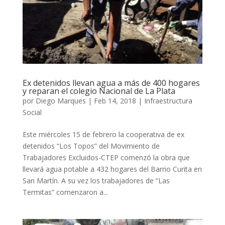
Ex detenidos llevan agua a más de 400 hogares
y reparan el colegio Nacional de La Plata
por
Diego Marques
|
Feb 14, 2018
|
Infraestructura
Social
Este miércoles 15 de febrero la cooperativa de ex
detenidos “Los Topos” del Movimiento de
Trabajadores Excluidos-CTEP comenzó la obra que
llevará agua potable a 432 hogares del Barrio Curita en
San Martín. A su vez los trabajadores de “Las
Termitas” comenzaron a...