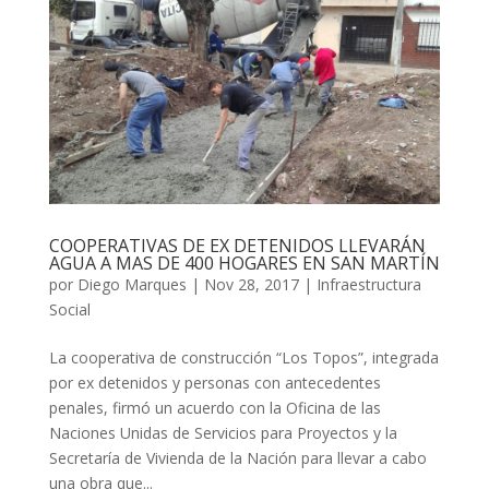
COOPERATIVAS DE EX DETENIDOS LLEVARÁN
AGUA A MAS DE 400 HOGARES EN SAN MARTÍN
por
Diego Marques
|
Nov 28, 2017
|
Infraestructura
Social
La cooperativa de construcción “Los Topos”, integrada
por ex detenidos y personas con antecedentes
penales, firmó un acuerdo con la Oficina de las
Naciones Unidas de Servicios para Proyectos y la
Secretaría de Vivienda de la Nación para llevar a cabo
una obra que...