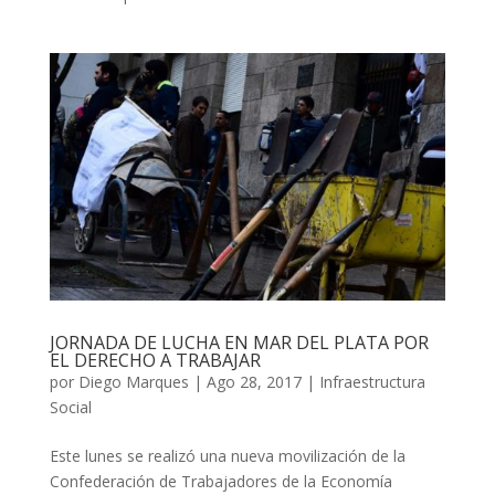
JORNADA DE LUCHA EN MAR DEL PLATA POR
EL DERECHO A TRABAJAR
por
Diego Marques
|
Ago 28, 2017
|
Infraestructura
Social
Este lunes se realizó una nueva movilización de la
Confederación de Trabajadores de la Economía