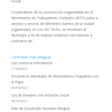
Social
Cooperativas de la construcción organizadas en el
Movimiento de Trabajadores Excluidos (MTE) junto a
vecinos y vecinas de diferentes barrios de la ciudad
organizados en Los Sin Techo, se movilizan al
Municipio a fin de realizar reclamos con relación a
contratos de...
« Entradas más antiguas
Ley contra la reincidencia
11/24/2022
Encuentros Mundiales de Movimientos Populares con
el Papa
06/10/2022
Ley de Envases con Inclusión Social
06/10/2022
Plan de Desarrollo Humano Integral