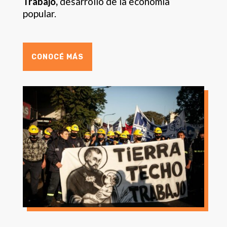
Trabajo,
desarrollo de la economía
popular.
CONOCÉ MÁS