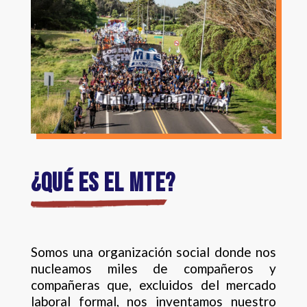
¿QUÉ ES EL MTE?
Somos una organización social donde nos
nucleamos miles de compañeros y
compañeras que, excluidos del mercado
laboral formal, nos inventamos nuestro