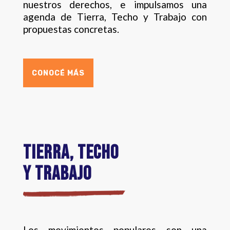
nuestros derechos, e impulsamos una
agenda de Tierra, Techo y Trabajo con
propuestas concretas.
CONOCÉ MÁS
TIERRA, TECHO
Y TRABAJO
Los movimientos populares son una