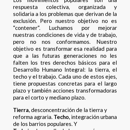
respuesta colectiva, organizada y
solidaria a los problemas que derivan de la
exclusión. Pero nuestro objetivo no es
“contener”. Luchamos por mejorar
nuestras condiciones de vida y de trabajo,
pero no nos conformamos. Nuestro
objetivo es transformar esa realidad para
que a las futuras generaciones no les
falten los tres derechos básicos para el
Desarrollo Humano Integral: la tierra, el
techo y el trabajo. Cada uno de estos ejes,
tiene propuestas concretas para el largo
plazo y también acciones transformadoras
para el corto y mediano plazo.
Tierra,
desconcentración de la tierra y
reforma agraria.
Techo,
integración urbana
de los barrios populares. Y