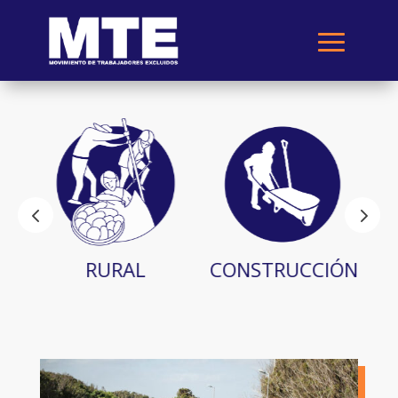
RURAL
CONSTRUCCIÓN