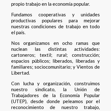
propio trabajo en la economía popular.
Fundamos cooperativas y unidades
productivas populares para mejorar
nuestras condiciones de trabajo en todo
el país.
Nos organizamos en ocho ramas que
nuclean las distintas actividades:
cartoneros; textil; rural; construcción;
espacios públicos; liberados, liberadas y
familiares; sociocomunitario; y Vientos de
Libertad.
Con lucha y organización, construimos
nuestro sindicato, la Unión de
Trabajadores de la Economía Popular
(UTEP), desde donde peleamos por el
reconocimiento de nuestro trabajo,