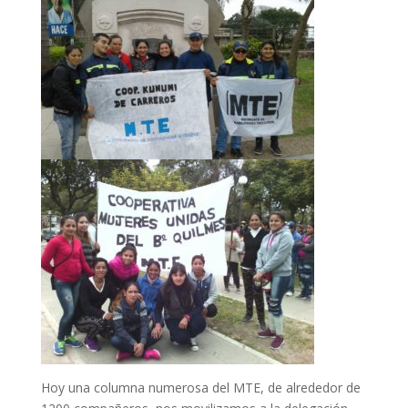
Hoy una columna numerosa del MTE, de alrededor de