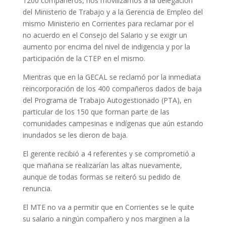
1200 compañeros, nos movilizamos a la delegación
del Ministerio de Trabajo y a la Gerencia de Empleo del
mismo Ministerio en Corrientes para reclamar por el
no acuerdo en el Consejo del Salario y se exigir un
aumento por encima del nivel de indigencia y por la
participación de la CTEP en el mismo.
Mientras que en la GECAL se reclamó por la inmediata
reincorporación de los 400 compañeros dados de baja
del Programa de Trabajo Autogestionado (PTA), en
particular de los 150 que forman parte de las
comunidades campesinas e indígenas que aún estando
inundados se les dieron de baja.
El gerente recibió a 4 referentes y se comprometió a
que mañana se realizarían las altas nuevamente,
aunque de todas formas se reiteró su pedido de
renuncia.
El MTE no va a permitir que en Corrientes se le quite
su salario a ningún compañero y nos marginen a la