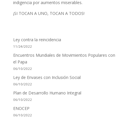
indigencia por aumentos miserables.
¡SI TOCAN A UNO, TOCAN A TODOS!
Ley contra la reincidencia
11/24/2022
Encuentros Mundiales de Movimientos Populares con
el Papa
06/10/2022
Ley de Envases con Inclusión Social
06/10/2022
Plan de Desarrollo Humano Integral
06/10/2022
ENOCEP
06/10/2022