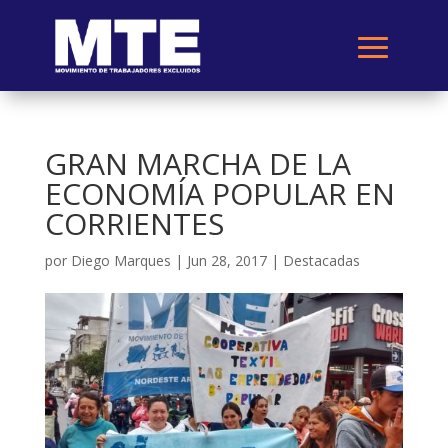
GRAN MARCHA DE LA
ECONOMÍA POPULAR EN
CORRIENTES
por
Diego Marques
|
Jun 28, 2017
|
Destacadas