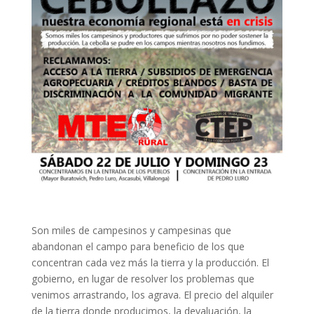
Son miles de campesinos y campesinas que
abandonan el campo para beneficio de los que
concentran cada vez más la tierra y la producción. El
gobierno, en lugar de resolver los problemas que
venimos arrastrando, los agrava. El precio del alquiler
de la tierra donde producimos, la devaluación, la