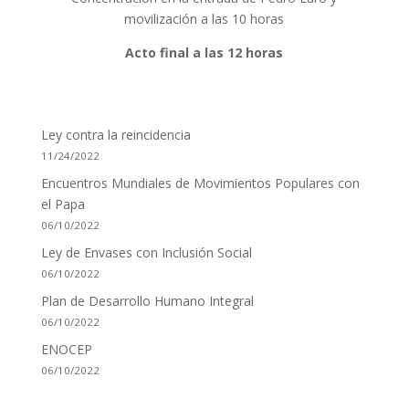
movilización a las 10 horas
Acto final a las 12 horas
Ley contra la reincidencia
11/24/2022
Encuentros Mundiales de Movimientos Populares con
el Papa
06/10/2022
Ley de Envases con Inclusión Social
06/10/2022
Plan de Desarrollo Humano Integral
06/10/2022
ENOCEP
06/10/2022