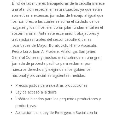
El rol de las mujeres trabajadoras de la cebolla merece
una atención especial en esta situación, ya que están
sometidas a extensas jornadas de trabajo al igual que
los hombres, a las cuales se suma el cuidado de los
hogares y los niños, siendo un pilar fundamental en el
sostén familiar. Ante este escenario, trabajadores y
trabajadoras rurales del sector cebollero de las
localidades de Mayor Buratovich, Hilario Ascasubi,
Pedro Luro, Juan A. Pradere, Villalonga, San Javier,
General Conesa, y muchas más, salimos en una gran
jornada de protesta pacífica para reclamar por
nuestros derechos, y exigimos a los gobiernos
nacional y provincial las siguientes medidas:
Precios justos para nuestras producciones
Ley de acceso a la tierra
Créditos blandos para los pequeños productores y
productoras
Aplicación de la Ley de Emergencia Social con la