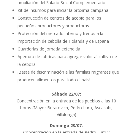
ampliación del Salario Social Complementario
Kit de insumos para iniciar la próxima campaña
Construcción de centros de acopio para los
pequeños productores y productoras
Protección del mercado interno y frenos a la
importación de cebolla de Holanda y de España
Guarderías de jornada extendida
Apertura de fábricas para agregar valor al cultivo de
la cebolla
¡Basta de discriminación a las familias migrantes que
producen alimentos para todo el país!
Sábado 22/07:
Concentración en la entrada de los pueblos a las 10
horas (Mayor Buratovich, Pedro Luro, Ascasubi,
Villalonga)
Domingo 23/07:
Concentración en la entrada de Pedro Luro y