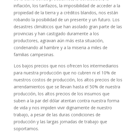
inflación, los tarifazos, la imposibilidad de acceder a la
propiedad de la tierra y a créditos blandos, nos están
robando la posibilidad de un presente y un futuro. Los
desastres climáticos que han asolado gran parte de las
provincias y han castigado duramente a los
productores, agravan aún más esta situación,
condenando al hambre y a la miseria a miles de
familias campesinas.
Los bajos precios que nos ofrecen los intermediarios
para nuestra producción que no cubren ni el 10% de
nuestros costos de producción, los altos precios de los
arrendamientos que se llevan hasta el 50% de nuestra
producción, los altos precios de los insumos que
suben a la par del dólar atentan contra nuestra forma
de vida y nos impiden vivir dignamente de nuestro
trabajo, a pesar de las duras condiciones de
producción y las largas jornadas de trabajo que
soportamos.